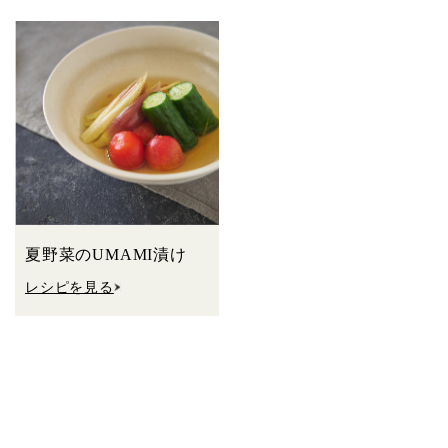
夏野菜のUMAMI漬け
レシピを見る