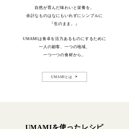
自然が育んだ味わいと栄養を。
余計なものはなにもいれずにシンプルに
『生のまま。』
UMAMIは食卓を活力あるものにするために
一人の顧客、一つの地域、
一つ一つの食材から。
UMAMIとは
UMAMIを使ったレシピ