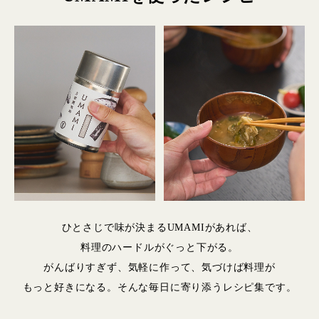
ひとさじで味が決まるUMAMIがあれば、
料理のハードルがぐっと下がる。
がんばりすぎず、気軽に作って、気づけば料理が
もっと好きになる。そんな毎日に寄り添うレシピ集です。