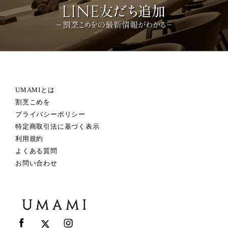
UMAMIとは
割烹こめを
プライバシーポリシー
特定商取引法に基づく表示
利用規約
よくある質問
お問い合わせ