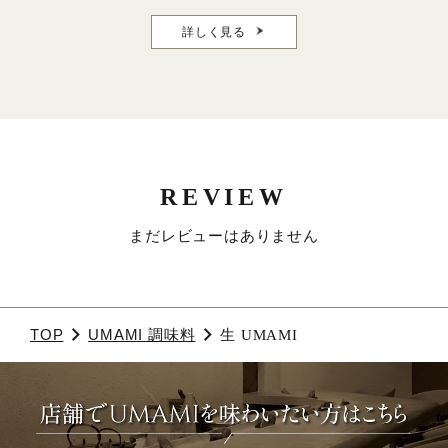
詳しく見る
REVIEW
まだレビューはありません
TOP
UMAMI 調味料
生 UMAMI