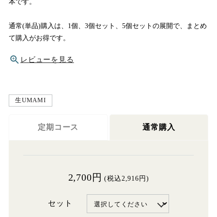
本です。
通常(単品)購入は、1個、3個セット、5個セットの展開で、まとめ
て購入がお得です。
レビューを見る
生UMAMI
定期コース
通常購入
2,700円
(税込2,916円)
セット