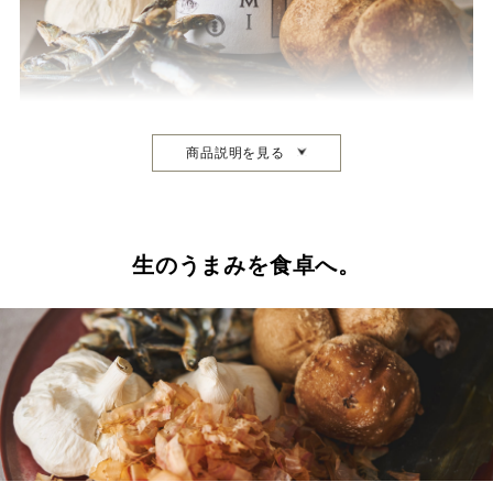
商品説明を見る
生のうまみを食卓へ。