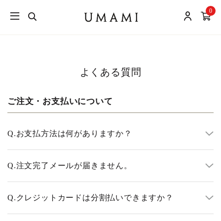
0
よくある質問
ご注文・お支払いについて
Q.
お支払方法は何がありますか？
Q.
注文完了メールが届きません。
Q.
クレジットカードは分割払いできますか？