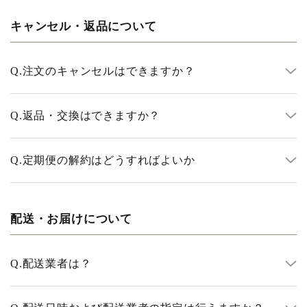
キャンセル・返品について
Q.
注文のキャンセルはできますか？
Q.
返品・交換はできますか？
Q.
定期便の解約はどうすればよいか
配送・お届けについて
Q.
配送業者は？